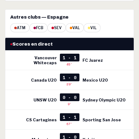
Autres clubs — Espagne
ATM
FCB
SEV
VAL
VIL
Scores en direct
1 - 1
Vancouver
FC Juarez
Whitecaps
45'
1 - 0
Canada U20
Mexico U20
29'
0 - 0
UNSW U20
Sydney Olympic U20
9'
1 - 1
CS Cartagines
Sporting San Jose
67'
1 - 0