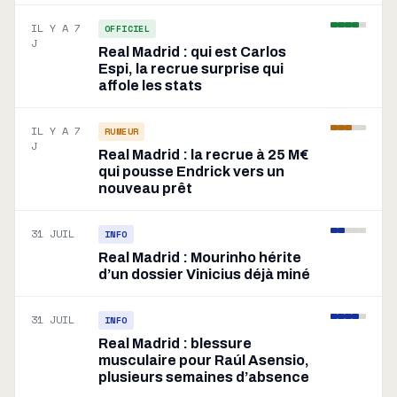
IL Y A 7
OFFICIEL
J
Real Madrid : qui est Carlos
Espi, la recrue surprise qui
affole les stats
IL Y A 7
RUMEUR
J
Real Madrid : la recrue à 25 M€
qui pousse Endrick vers un
nouveau prêt
31 JUIL
INFO
Real Madrid : Mourinho hérite
d’un dossier Vinicius déjà miné
31 JUIL
INFO
Real Madrid : blessure
musculaire pour Raúl Asensio,
plusieurs semaines d’absence