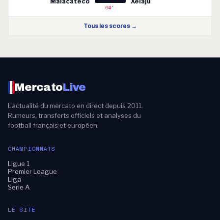
Malacateco
Xelajú
64'
Tous les scores →
Mercato
Live
L'actualité du mercato en direct depuis 2011.
Rumeurs, transferts officiels et analyses du
football français et européen.
CHAMPIONNATS
Ligue 1
Premier League
Liga
Serie A
LE SITE