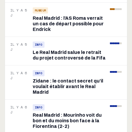
IL Y A 5
RUMEUR
J
Real Madrid : l’AS Roma verrait
un cas de départ possible pour
Endrick
IL Y A 5
INFO
J
Le Real Madrid salue le retrait
du projet controversé de la Fifa
IL Y A 6
INFO
J
Zidane : le contact secret qu’il
voulait établir avant le Real
Madrid
IL Y A 6
INFO
J
Real Madrid : Mourinho voit du
bon et du moins bon face à la
Fiorentina (2-2)