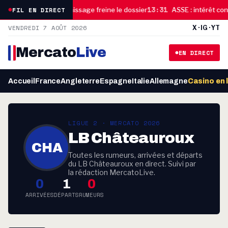
13:31
FIL EN DIRECT
 Diatta, mais le dégraissage freine le dossier
ASSE : intérêt confi
VENDREDI 7 AOÛT 2026
X · IG · YT
Mercato
Live
EN DIRECT
Accueil
France
Angleterre
Espagne
Italie
Allemagne
Casino en 
LIGUE 2 · MERCATO 2026
LB Châteauroux
CHA
Toutes les rumeurs, arrivées et départs
du LB Châteauroux en direct. Suivi par
la rédaction MercatoLive.
0
1
0
ARRIVÉES
DÉPARTS
RUMEURS