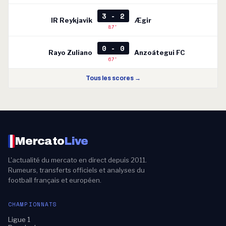
3 - 2
IR Reykjavik
Ægir
87'
0 - 0
Rayo Zuliano
Anzoátegui FC
67'
Tous les scores →
Mercato
Live
L'actualité du mercato en direct depuis 2011.
Rumeurs, transferts officiels et analyses du
football français et européen.
CHAMPIONNATS
Ligue 1