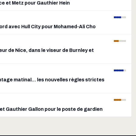
ce et Metz pour Gauthier Hein
ord avec Hull City pour Mohamed-Ali Cho
r de Nice, dans le viseur de Burnley et
intage matinal… les nouvelles règles strictes
 et Gauthier Gallon pour le poste de gardien